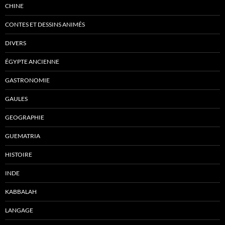
CHINE
CONTES ET DESSINS ANIMÉS
DIVERS
ÉGYPTE ANCIENNE
GASTRONOMIE
GAULES
GEOGRAPHIE
GUEMATRIA
HISTOIRE
INDE
KABBALAH
LANGAGE