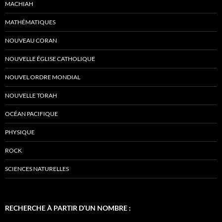
MACHIAH
MATHÉMATIQUES
NOUVEAU CORAN
NOUVELLE ÉGLISE CATHOLIQUE
NOUVEL ORDRE MONDIAL
NOUVELLE TORAH
OCÉAN PACIFIQUE
PHYSIQUE
ROCK
SCIENCES NATURELLES
RECHERCHE À PARTIR D’UN NOMBRE :