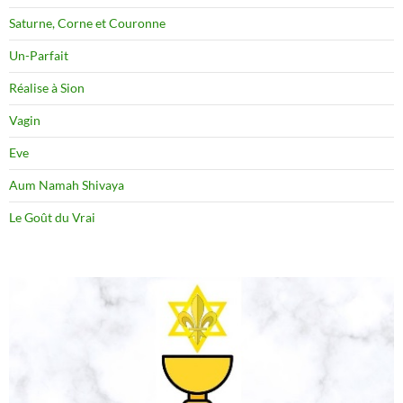
Saturne, Corne et Couronne
Un-Parfait
Réalise à Sion
Vagin
Eve
Aum Namah Shivaya
Le Goût du Vrai