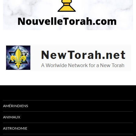
AMÉRINDIENS
ANIMAUX
ASTRONOMIE