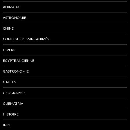
ANIMAUX
ASTRONOMIE
CHINE
CONTES ET DESSINS ANIMÉS
DIVERS
ÉGYPTE ANCIENNE
GASTRONOMIE
GAULES
GEOGRAPHIE
GUEMATRIA
HISTOIRE
INDE