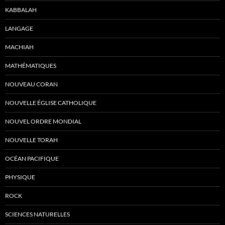
KABBALAH
LANGAGE
MACHIAH
MATHÉMATIQUES
NOUVEAU CORAN
NOUVELLE ÉGLISE CATHOLIQUE
NOUVEL ORDRE MONDIAL
NOUVELLE TORAH
OCÉAN PACIFIQUE
PHYSIQUE
ROCK
SCIENCES NATURELLES