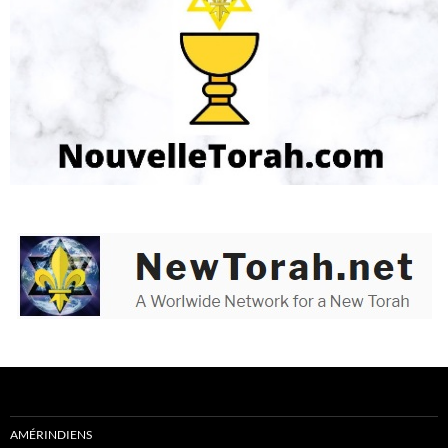
AMÉRINDIENS