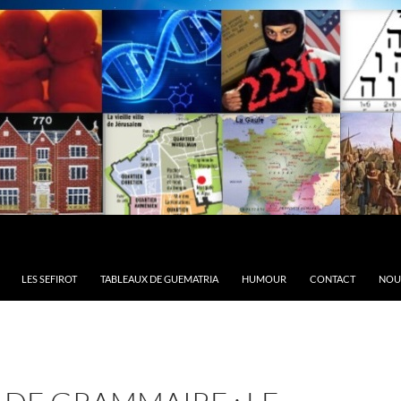
LES SEFIROT
TABLEAUX DE GUEMATRIA
HUMOUR
CONTACT
NOU