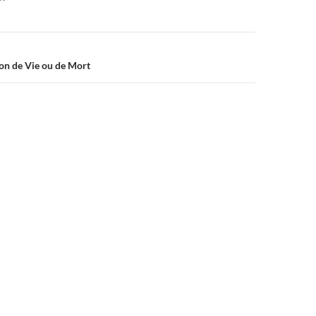
ton de Vie ou de Mort