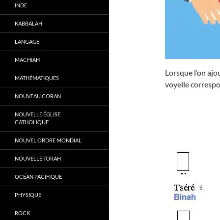
INDE
KABBALAH
LANGAGE
MACHIAH
Lorsque l’on ajo
MATHÉMATIQUES
voyelle correspo
NOUVEAU CORAN
NOUVELLE ÉGLISE
CATHOLIQUE
NOUVEL ORDRE MONDIAL
NOUVELLE TORAH
OCÉAN PACIFIQUE
PHYSIQUE
ROCK