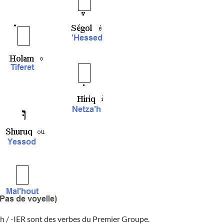
h / -IER sont des verbes du Premier Groupe.