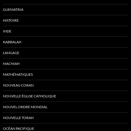
GUEMATRIA
HISTOIRE
INDE
KABBALAH
LANGAGE
MACHIAH
MATHÉMATIQUES
NOUVEAU CORAN
NOUVELLE ÉGLISE CATHOLIQUE
NOUVEL ORDRE MONDIAL
NOUVELLE TORAH
OCÉAN PACIFIQUE