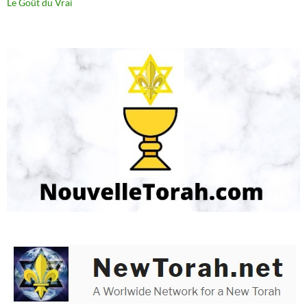
Le Goût du Vrai