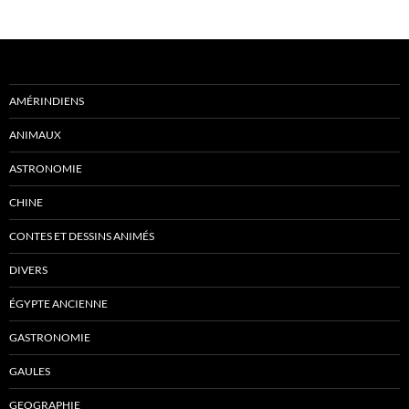
AMÉRINDIENS
ANIMAUX
ASTRONOMIE
CHINE
CONTES ET DESSINS ANIMÉS
DIVERS
ÉGYPTE ANCIENNE
GASTRONOMIE
GAULES
GEOGRAPHIE