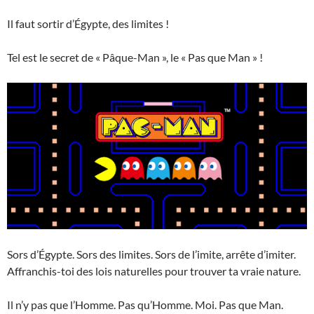
Il faut sortir d’Égypte, des limites !
Tel est le secret de « Pâque-Man », le « Pas que Man » !
Sors d’Égypte. Sors des limites. Sors de l’imite, arrête d’imiter.
Affranchis-toi des lois naturelles pour trouver ta vraie nature.
Il n’y pas que l’Homme. Pas qu’Homme. Moi. Pas que Man.