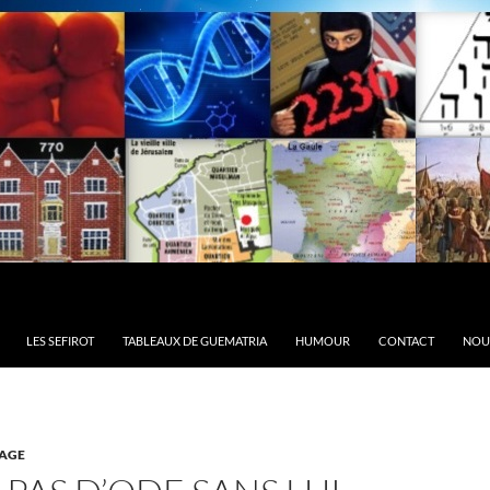
LES SEFIROT
TABLEAUX DE GUEMATRIA
HUMOUR
CONTACT
NOU
AGE