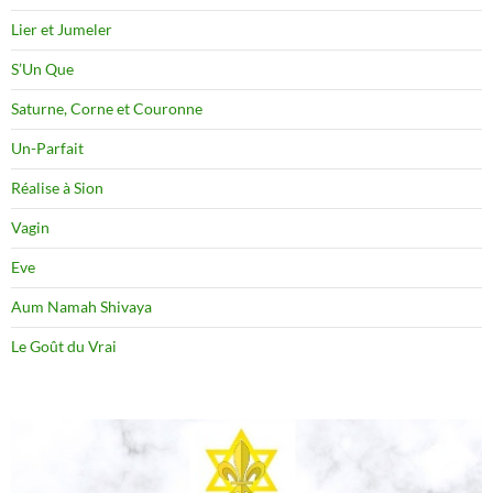
Lier et Jumeler
S’Un Que
Saturne, Corne et Couronne
Un-Parfait
Réalise à Sion
Vagin
Eve
Aum Namah Shivaya
Le Goût du Vrai