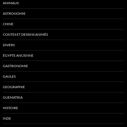
ANIMAUX
ASTRONOMIE
CHINE
CONTES ET DESSINS ANIMÉS
DIVERS
ÉGYPTE ANCIENNE
GASTRONOMIE
GAULES
GEOGRAPHIE
GUEMATRIA
HISTOIRE
INDE