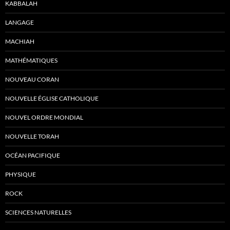
KABBALAH
LANGAGE
MACHIAH
MATHÉMATIQUES
NOUVEAU CORAN
NOUVELLE ÉGLISE CATHOLIQUE
NOUVEL ORDRE MONDIAL
NOUVELLE TORAH
OCÉAN PACIFIQUE
PHYSIQUE
ROCK
SCIENCES NATURELLES