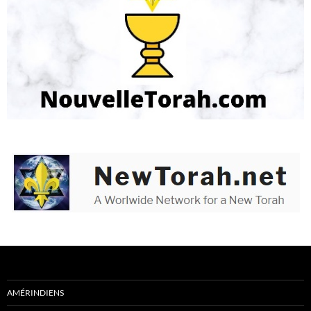
AMÉRINDIENS