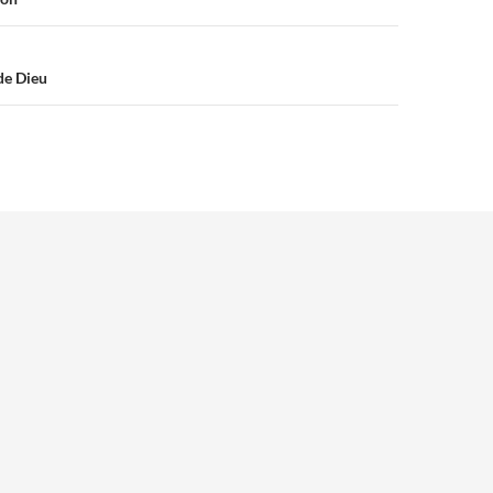
de Dieu