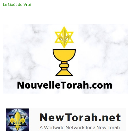
Le Goût du Vrai