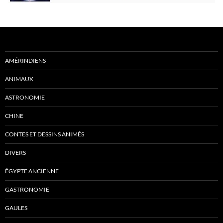
AMÉRINDIENS
ANIMAUX
ASTRONOMIE
CHINE
CONTES ET DESSINS ANIMÉS
DIVERS
ÉGYPTE ANCIENNE
GASTRONOMIE
GAULES