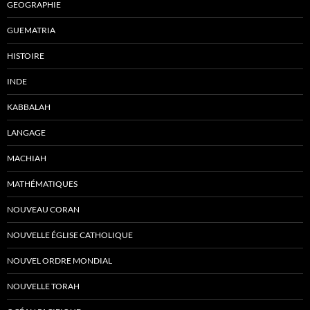
GEOGRAPHIE
GUEMATRIA
HISTOIRE
INDE
KABBALAH
LANGAGE
MACHIAH
MATHÉMATIQUES
NOUVEAU CORAN
NOUVELLE ÉGLISE CATHOLIQUE
NOUVEL ORDRE MONDIAL
NOUVELLE TORAH