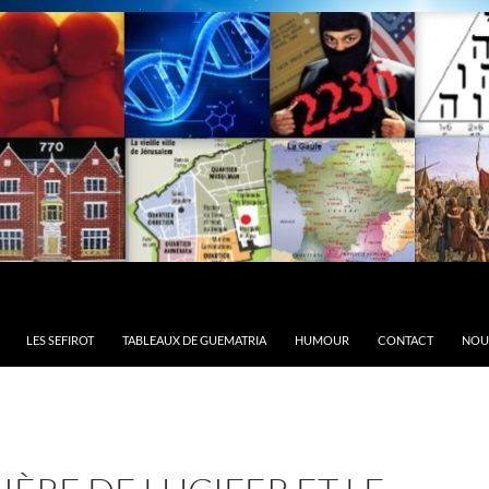
LES SEFIROT
TABLEAUX DE GUEMATRIA
HUMOUR
CONTACT
NOU