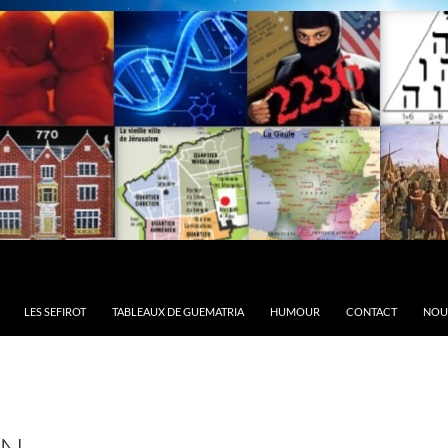
LES SEFIROT
TABLEAUX DE GUEMATRIA
HUMOUR
CONTACT
NOU