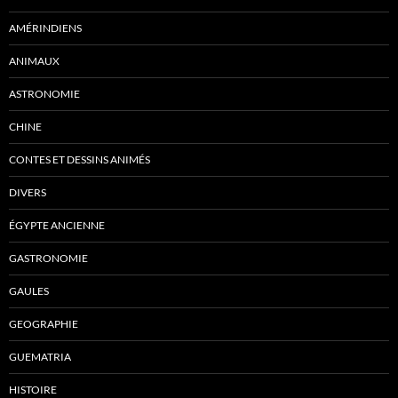
AMÉRINDIENS
ANIMAUX
ASTRONOMIE
CHINE
CONTES ET DESSINS ANIMÉS
DIVERS
ÉGYPTE ANCIENNE
GASTRONOMIE
GAULES
GEOGRAPHIE
GUEMATRIA
HISTOIRE