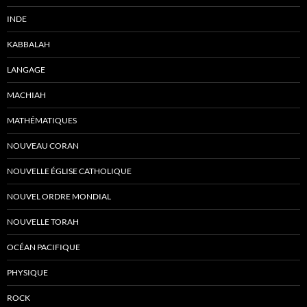
INDE
KABBALAH
LANGAGE
MACHIAH
MATHÉMATIQUES
NOUVEAU CORAN
NOUVELLE ÉGLISE CATHOLIQUE
NOUVEL ORDRE MONDIAL
NOUVELLE TORAH
OCÉAN PACIFIQUE
PHYSIQUE
ROCK