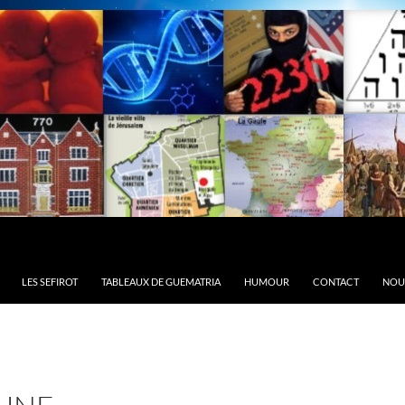
LES SEFIROT
TABLEAUX DE GUEMATRIA
HUMOUR
CONTACT
NOU