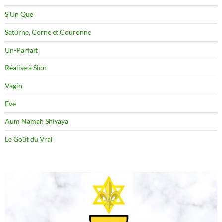
S’Un Que
Saturne, Corne et Couronne
Un-Parfait
Réalise à Sion
Vagin
Eve
Aum Namah Shivaya
Le Goût du Vrai