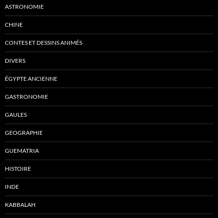
ASTRONOMIE
CHINE
CONTES ET DESSINS ANIMÉS
DIVERS
ÉGYPTE ANCIENNE
GASTRONOMIE
GAULES
GEOGRAPHIE
GUEMATRIA
HISTOIRE
INDE
KABBALAH