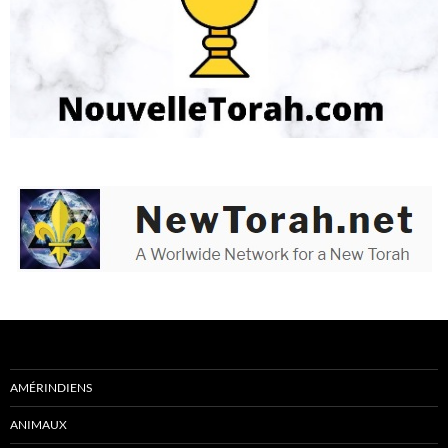
AMÉRINDIENS
ANIMAUX