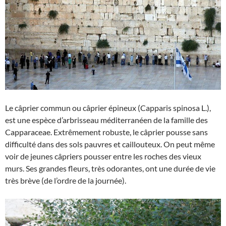
Le câprier commun ou câprier épineux (Capparis spinosa L.),
est une espèce d’arbrisseau méditerranéen de la famille des
Capparaceae. Extrêmement robuste, le câprier pousse sans
difficulté dans des sols pauvres et caillouteux. On peut même
voir de jeunes câpriers pousser entre les roches des vieux
murs. Ses grandes fleurs, très odorantes, ont une durée de vie
très brève (de l’ordre de la journée).