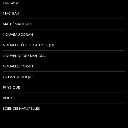
LANGAGE
MACHIAH
MATHÉMATIQUES
NOUVEAU CORAN
NOUVELLE ÉGLISE CATHOLIQUE
NOUVEL ORDRE MONDIAL
NOUVELLE TORAH
OCÉAN PACIFIQUE
PHYSIQUE
ROCK
SCIENCES NATURELLES