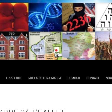
LES SEFIROT
TABLEAUX DE GUEMATRIA
HUMOUR
CONTACT
NOU