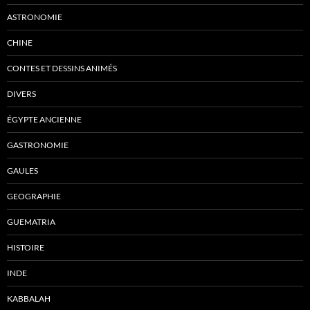
ASTRONOMIE
CHINE
CONTES ET DESSINS ANIMÉS
DIVERS
ÉGYPTE ANCIENNE
GASTRONOMIE
GAULES
GEOGRAPHIE
GUEMATRIA
HISTOIRE
INDE
KABBALAH