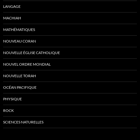
LANGAGE
MACHIAH
MATHÉMATIQUES
NOUVEAU CORAN
NOUVELLE ÉGLISE CATHOLIQUE
NOUVEL ORDRE MONDIAL
NOUVELLE TORAH
OCÉAN PACIFIQUE
PHYSIQUE
ROCK
SCIENCES NATURELLES