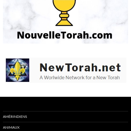
AMÉRINDIENS
ANIMAUX