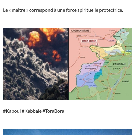
Le « maître » correspond à une force spirituelle protectrice.
#Kaboul #Kabbale #ToraBora