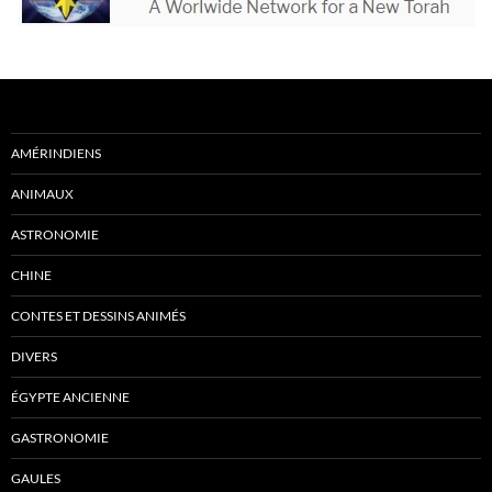
AMÉRINDIENS
ANIMAUX
ASTRONOMIE
CHINE
CONTES ET DESSINS ANIMÉS
DIVERS
ÉGYPTE ANCIENNE
GASTRONOMIE
GAULES