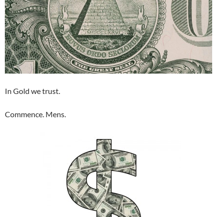
In Gold we trust.
Commence. Mens.