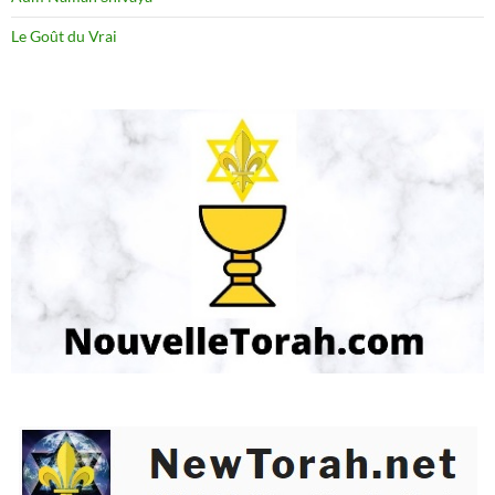
Le Goût du Vrai