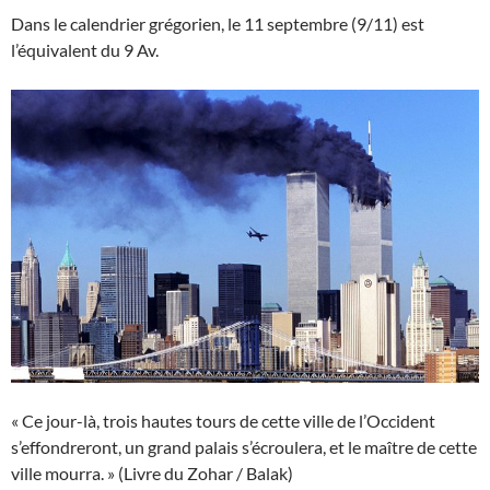
Dans le calendrier grégorien, le 11 septembre (9/11) est
l’équivalent du 9 Av.
« Ce jour-là, trois hautes tours de cette ville de l’Occident
s’effondreront, un grand palais s’écroulera, et le maître de cette
ville mourra. » (Livre du Zohar / Balak)