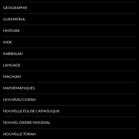
GEOGRAPHIE
GUEMATRIA
HISTOIRE
INDE
KABBALAH
LANGAGE
MACHIAH
MATHÉMATIQUES
NOUVEAU CORAN
NOUVELLE ÉGLISE CATHOLIQUE
NOUVEL ORDRE MONDIAL
NOUVELLE TORAH