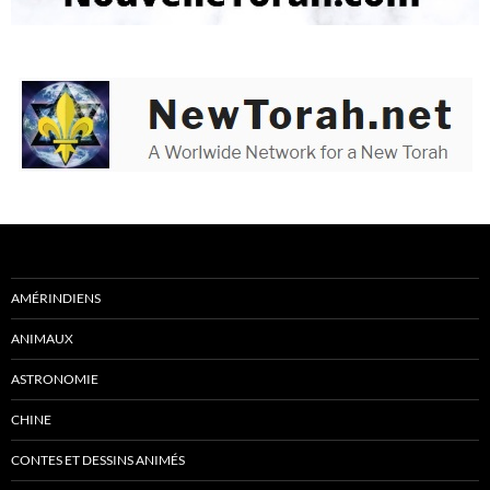
AMÉRINDIENS
ANIMAUX
ASTRONOMIE
CHINE
CONTES ET DESSINS ANIMÉS