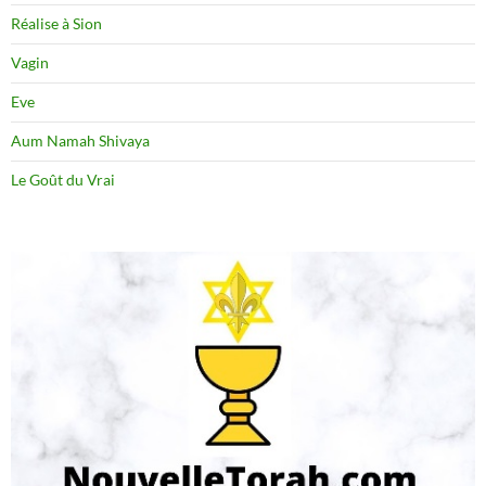
Réalise à Sion
Vagin
Eve
Aum Namah Shivaya
Le Goût du Vrai