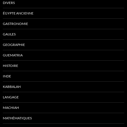
DIVERS
ÉGYPTE ANCIENNE
GASTRONOMIE
GAULES
GEOGRAPHIE
GUEMATRIA
HISTOIRE
INDE
KABBALAH
LANGAGE
MACHIAH
MATHÉMATIQUES