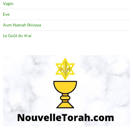
Vagin
Eve
Aum Namah Shivaya
Le Goût du Vrai