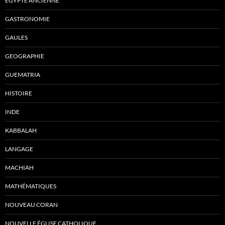
ÉGYPTE ANCIENNE
GASTRONOMIE
GAULES
GEOGRAPHIE
GUEMATRIA
HISTOIRE
INDE
KABBALAH
LANGAGE
MACHIAH
MATHÉMATIQUES
NOUVEAU CORAN
NOUVELLE ÉGLISE CATHOLIQUE