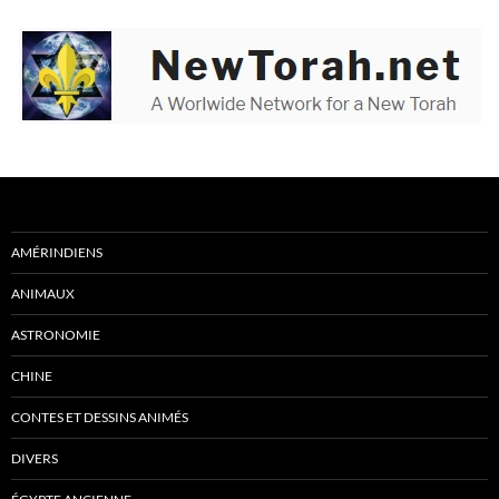
AMÉRINDIENS
ANIMAUX
ASTRONOMIE
CHINE
CONTES ET DESSINS ANIMÉS
DIVERS