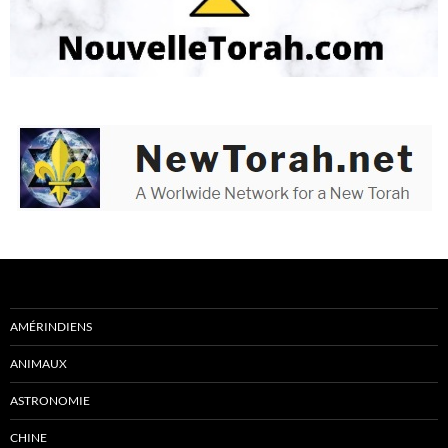
AMÉRINDIENS
ANIMAUX
ASTRONOMIE
CHINE