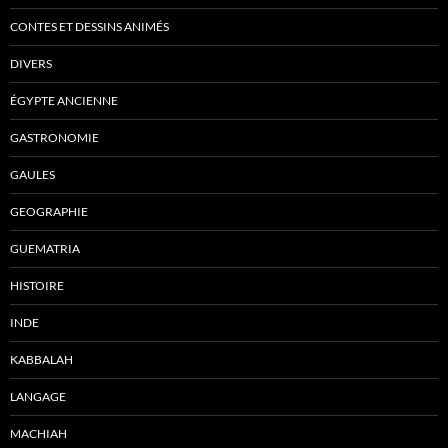
CONTES ET DESSINS ANIMÉS
DIVERS
ÉGYPTE ANCIENNE
GASTRONOMIE
GAULES
GEOGRAPHIE
GUEMATRIA
HISTOIRE
INDE
KABBALAH
LANGAGE
MACHIAH