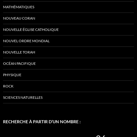
MATHÉMATIQUES
NOUVEAU CORAN
NOUVELLE ÉGLISE CATHOLIQUE
NOUVEL ORDRE MONDIAL
NOUVELLE TORAH
OCÉAN PACIFIQUE
PHYSIQUE
ROCK
SCIENCES NATURELLES
RECHERCHE À PARTIR D’UN NOMBRE :