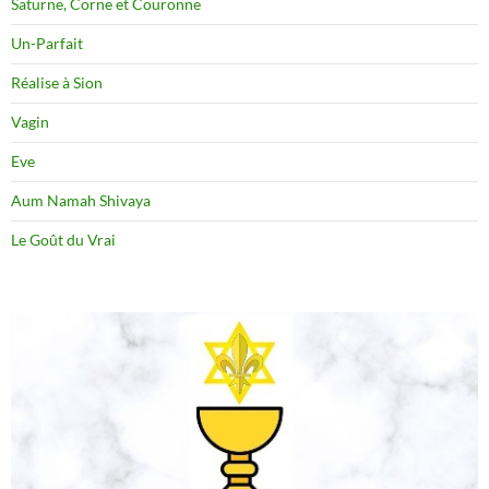
Saturne, Corne et Couronne
Un-Parfait
Réalise à Sion
Vagin
Eve
Aum Namah Shivaya
Le Goût du Vrai