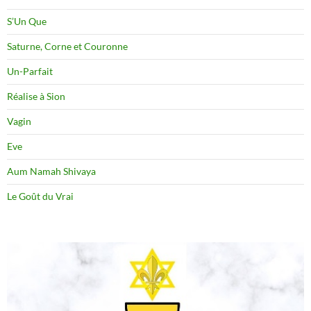
S’Un Que
Saturne, Corne et Couronne
Un-Parfait
Réalise à Sion
Vagin
Eve
Aum Namah Shivaya
Le Goût du Vrai