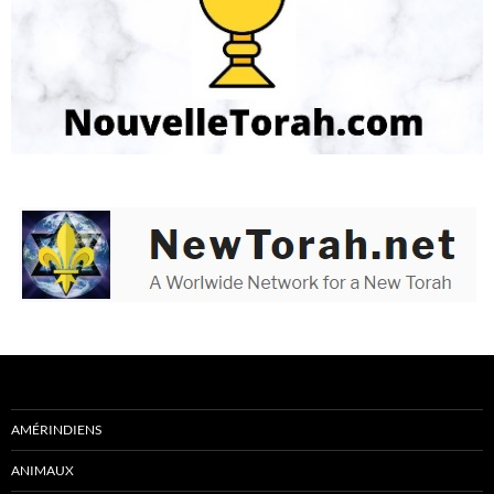
AMÉRINDIENS
ANIMAUX