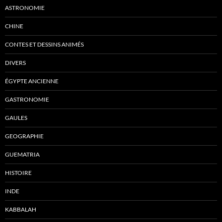
ASTRONOMIE
CHINE
CONTES ET DESSINS ANIMÉS
DIVERS
ÉGYPTE ANCIENNE
GASTRONOMIE
GAULES
GEOGRAPHIE
GUEMATRIA
HISTOIRE
INDE
KABBALAH