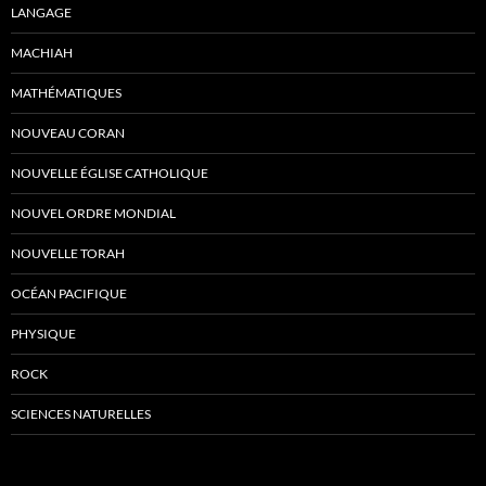
LANGAGE
MACHIAH
MATHÉMATIQUES
NOUVEAU CORAN
NOUVELLE ÉGLISE CATHOLIQUE
NOUVEL ORDRE MONDIAL
NOUVELLE TORAH
OCÉAN PACIFIQUE
PHYSIQUE
ROCK
SCIENCES NATURELLES