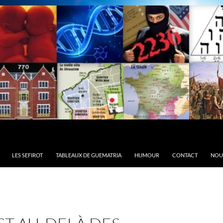
LES SEFIROT
TABLEAUX DE GUEMATRIA
HUMOUR
CONTACT
NOU