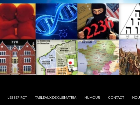
LES SEFIROT
TABLEAUX DE GUEMATRIA
HUMOUR
CONTACT
NOU